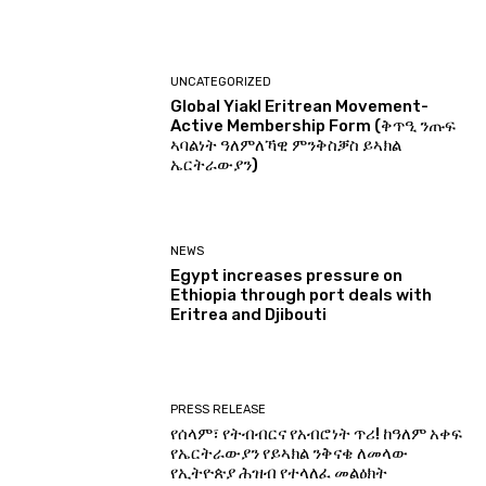
UNCATEGORIZED
Global Yiakl Eritrean Movement-
Active Membership Form (ቅጥዒ ንጡፍ
ኣባልነት ዓለምለኻዊ ምንቅስቓስ ይኣክል
ኤርትራውያን)
NEWS
Egypt increases pressure on
Ethiopia through port deals with
Eritrea and Djibouti
PRESS RELEASE
የሰላም፣ የትብብርና የአብሮነት ጥሪ! ከዓለም አቀፍ
የኤርትራውያን የይኣክል ንቅናቄ ለመላው
የኢትዮጵያ ሕዝብ የተላለፈ መልዕክት