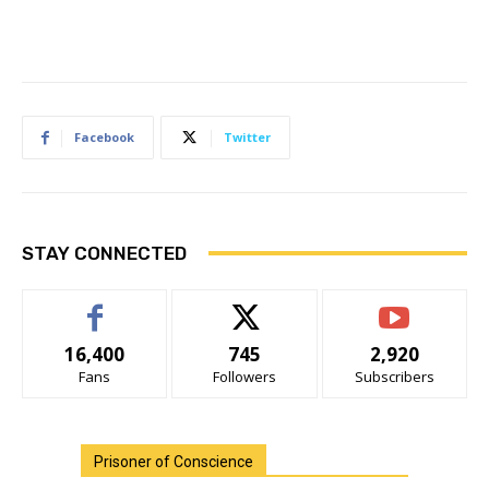
Facebook
Twitter
STAY CONNECTED
16,400
745
2,920
Fans
Followers
Subscribers
Prisoner of Conscience